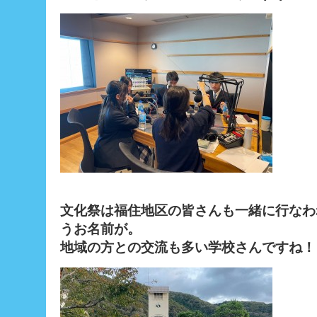
文化祭は福住地区の皆さんも一緒に行なわ
うお名前が。
地域の方との交流も多い学校さんですね！