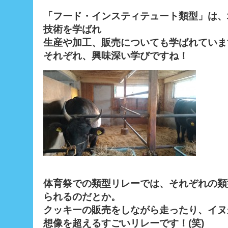
「フード・インスティテュート類型」は、
技術を学ばれ
生産や加工、販売についても学ばれていま
それぞれ、興味深い学びですね！
体育祭での類型リレーでは、それぞれの類
られるのだとか。
クッキーの販売をしながら走ったり、イヌ
想像を超えるすごいリレーです！(笑)