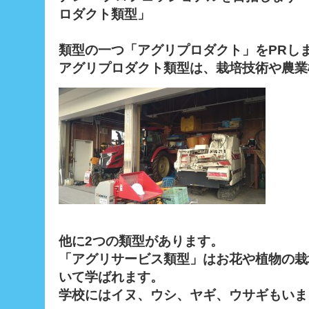
ロダクト類型」
類型の一つ「アグリプロダクト」をPRし
アグリプロダクト類型は、栽培技術や農業
他に2つの類型があります。
「アグリサービス類型」はお花や植物の栽
いて学ばれます。
学校にはイヌ、ウシ、ヤギ、ウサギもいま