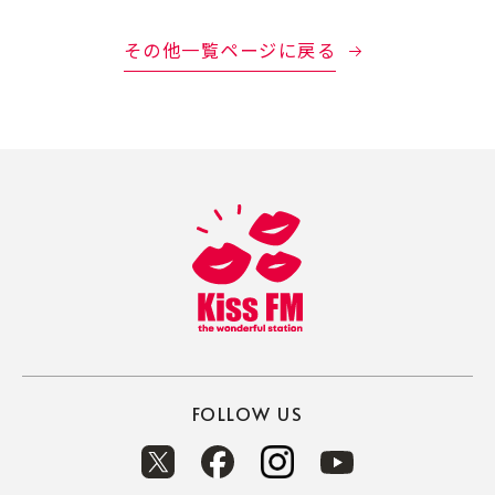
その他一覧ページに戻る
FOLLOW US