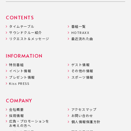
CONTENTS
タイムテーブル
番組一覧
サウンドクルー紹介
HOTRAXX
リクエスト＆メッセージ
最近流れた曲
INFORMATION
特別番組
ゲスト情報
イベント情報
その他の情報
プレゼント情報
スポーツ情報
Kiss PRESS
COMPANY
会社概要
アクセスマップ
採用情報
お問い合わせ
広告・プロモーションを
個人情報保護方針
お考えの方へ