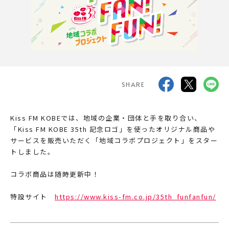
Kissner's club
FOLLOW US
SHARE
Kiss FM KOBEでは、地域の企業・団体と手を取り合い、
「Kiss FM KOBE 35th 記念ロゴ」を使ったオリジナル商品や
サービスを販売いただく「地域コラボプロジェクト」をスター
トしました。
コラボ商品は随時更新中！
特設サイト
https://www.kiss-fm.co.jp/35th_funfanfun/