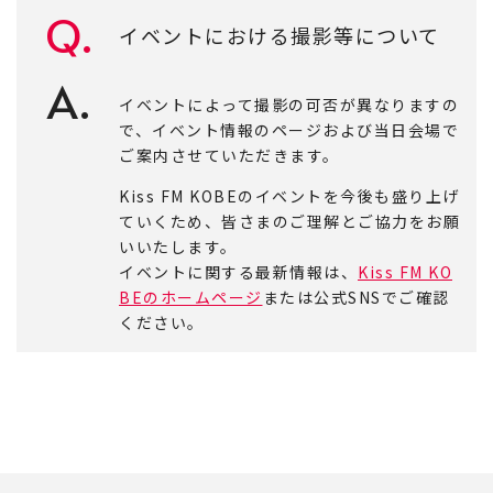
Q.
イベントにおける撮影等について
A.
イベントによって撮影の可否が異なりますの
で、イベント情報のページおよび当日会場で
ご案内させていただきます。
Kiss FM KOBEのイベントを今後も盛り上げ
ていくため、皆さまのご理解とご協力をお願
いいたします。
イベントに関する最新情報は、
Kiss FM KO
BEのホームページ
または公式SNSでご確認
ください。