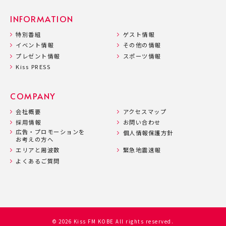
INFORMATION
特別番組
ゲスト情報
イベント情報
その他の情報
プレゼント情報
スポーツ情報
Kiss PRESS
COMPANY
会社概要
アクセスマップ
採用情報
お問い合わせ
広告・プロモーションを
個人情報保護方針
お考えの方へ
エリアと周波数
緊急地震速報
よくあるご質問
© 2026 Kiss FM KOBE All rights reserved.