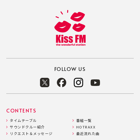
FOLLOW US
CONTENTS
タイムテーブル
番組一覧
サウンドクルー紹介
HOTRAXX
リクエスト＆メッセージ
最近流れた曲