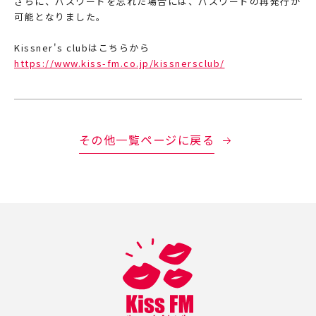
さらに、パスワードを忘れた場合には、パスワードの再発行が
可能となりました。
Kissner's clubはこちらから
https://www.kiss-fm.co.jp/kissnersclub/
その他一覧ページに戻る