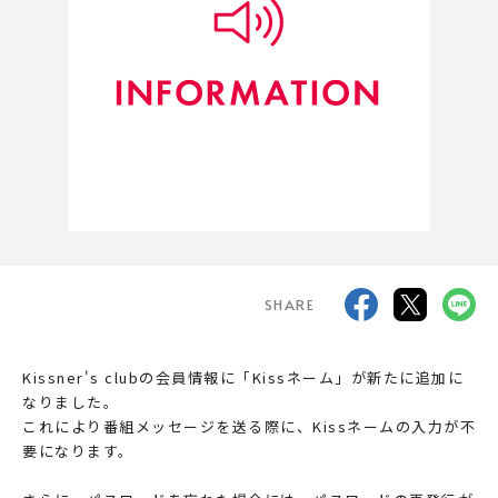
Kissner's club
FOLLOW US
SHARE
Kissner's clubの会員情報に「Kissネーム」が新たに追加に
なりました。
これにより番組メッセージを送る際に、Kissネームの入力が不
要になります。