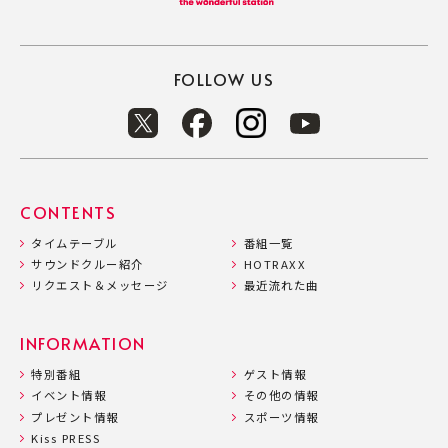
FOLLOW US
CONTENTS
タイムテーブル
番組一覧
サウンドクルー紹介
HOTRAXX
リクエスト＆メッセージ
最近流れた曲
INFORMATION
特別番組
ゲスト情報
イベント情報
その他の情報
プレゼント情報
スポーツ情報
Kiss PRESS