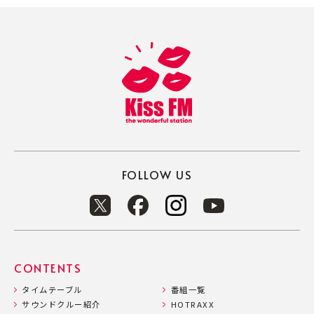
FOLLOW US
CONTENTS
タイムテーブル
番組一覧
サウンドクルー紹介
HOTRAXX