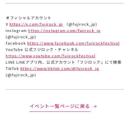
オフィシャルアカウント
X
https://x.com/fujirock_jp
（@fujirock_jp)
Instagram
https://instagram.com/fujirock_jp
(@fujirock_jp)
facebook
https://www.facebook.com/fujirockfestival
YouTube 公式フジロック・チャンネル
https://www.youtube.com/fujirockfestival
LINE LINEアプリ内、公式アカウント「フジロック」にて検索
TikTok
https://www.tiktok.com/@fujirock_jp
(@fujirock_jp)
イベント一覧ページに戻る