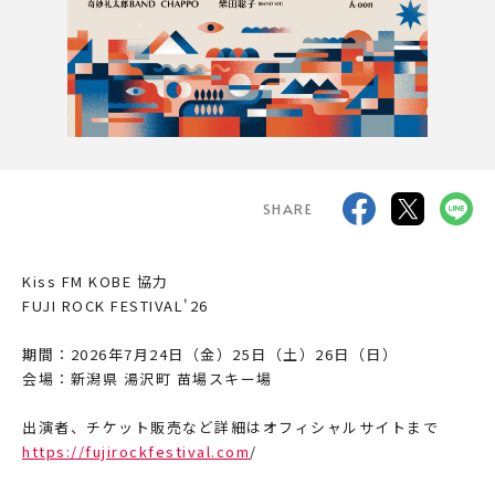
SHARE
Kiss FM KOBE 協力
FUJI ROCK FESTIVAL'26
期間：2026年7月24日（金）25日（土）26日（日）
会場：新潟県 湯沢町 苗場スキー場
出演者、チケット販売など詳細はオフィシャルサイトまで
https://fujirockfestival.com
/