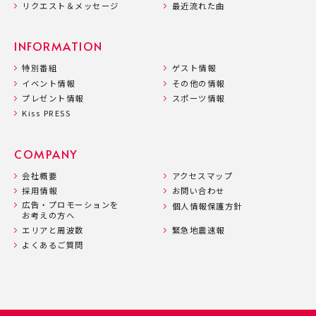
リクエスト＆メッセージ
最近流れた曲
INFORMATION
特別番組
ゲスト情報
イベント情報
その他の情報
プレゼント情報
スポーツ情報
Kiss PRESS
COMPANY
会社概要
アクセスマップ
採用情報
お問い合わせ
広告・プロモーションを
個人情報保護方針
お考えの方へ
エリアと周波数
緊急地震速報
よくあるご質問