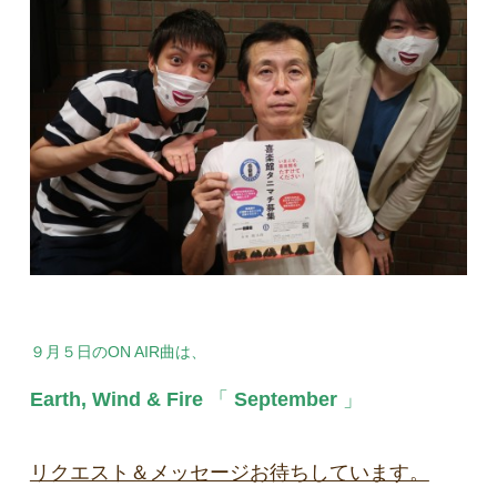
９月５日のON AIR曲は、
Earth, Wind & Fire
「
September
」
リクエスト＆メッセージお待ちしています。