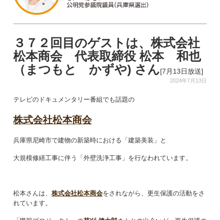
３７２回目のゲストは、株式会社
松本商会 代表取締役 松本 和也
（まつもと かずや) さん
[7月13日放送]
2024年7月13日
テレビのドキュメンタリー番組でも話題の
株式会社松本商会
兵庫県尼崎市で建物の新築時における「建築美装」と
大規模修繕工事に伴う「外壁洗浄工事」を行なわれています。
松本さんは、
株式会社松本商会
をされながら、更生保護の活動をさ
れています。