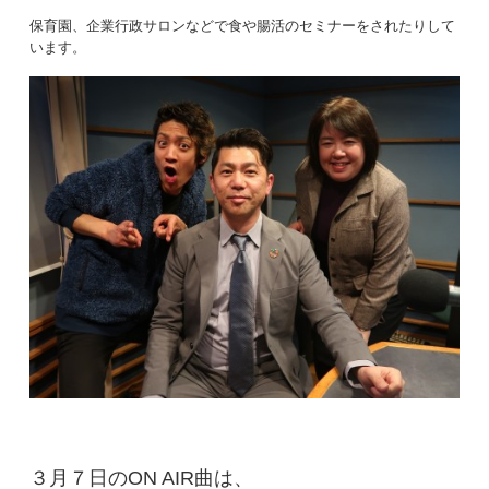
保育園、企業行政サロンなどで食や腸活のセミナーをされたりして
います。
３月７日のON AIR曲は、