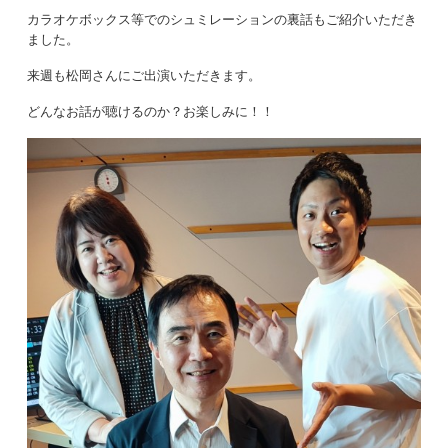
カラオケボックス等でのシュミレーションの裏話もご紹介いただき
ました。
来週も松岡さんにご出演いただきます。
どんなお話が聴けるのか？お楽しみに！！