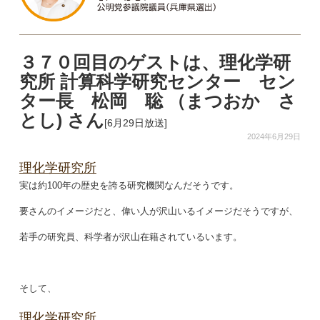
３７０回目のゲストは、理化学研
究所 計算科学研究センター セン
ター長 松岡 聡 （まつおか さ
とし) さん
[6月29日放送]
2024年6月29日
理化学研究所
実は約100年の歴史を誇る研究機関なんだそうです。
要さんのイメージだと、偉い人が沢山いるイメージだそうですが、
若手の研究員、科学者が沢山在籍されているいます。
そして、
理化学研究所