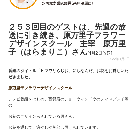
２５３回目のゲストは、先週の放
送に引き続き、原万里子フラワー
デザインスクール 主宰 原万里
子（はらまりこ）さん
[4月2日放送]
2022年4月2日
番組のタイトル「ヒマワリらじお」にちなんだ、
お花をお持ちいた
だきました。
原万里子フラワーデザインスクール
テレビ番組をはじめ、百貨店のショーウィンドウのディスプレイ等
の
お花のデザインもされている原さん。
お花を通して、癒やしや笑顔も届けられています。