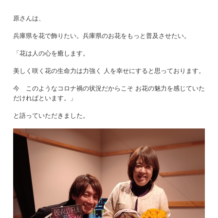
原さんは、
兵庫県を花で飾りたい。兵庫県のお花をもっと普及させたい。
「花は人の心を癒します。
美しく咲く花の生命力は力強く 人を幸せにすると思っております。
今 このようなコロナ禍の状況だからこそ お花の魅力を感じていた
だければといます。」
と語っていただきました。