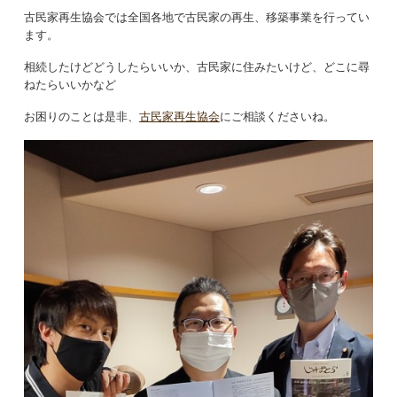
古民家再生協会では全国各地で古民家の再生、移築事業を行ってい
ます。
相続したけどどうしたらいいか、古民家に住みたいけど、どこに尋
ねたらいいかなど
お困りのことは是非、
古民家再生協会
にご相談くださいね。