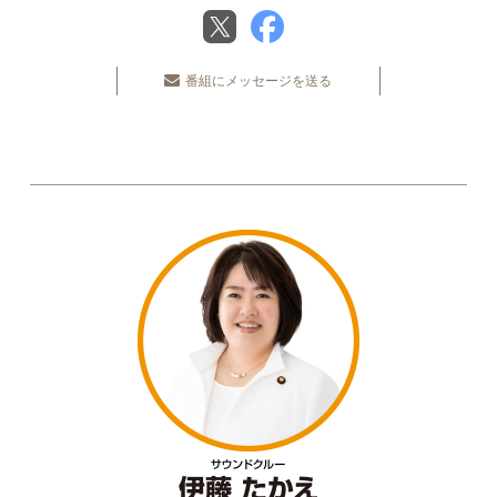
番組にメッセージを送る