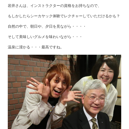
岩井さんは、インストラクターの資格をお持ちなので、
もしかしたらシーカヤック体験でレクチャーしていただけるかも？
自然の中で、朝日や、夕日を見ながら・・・・
そして美味しいグルメを味わいながら・・・
温泉に浸かる・・・最高ですね。