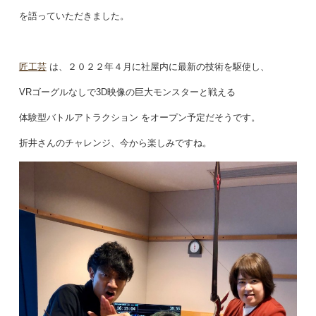
を語っていただきました。
匠工芸
は、２０２２年４月に社屋内に最新の技術を駆使し、
VRゴーグルなしで3D映像の巨大モンスターと戦える
体験型バトルアトラクション
をオープン予定だそうです。
折井さんのチャレンジ、今から楽しみですね。