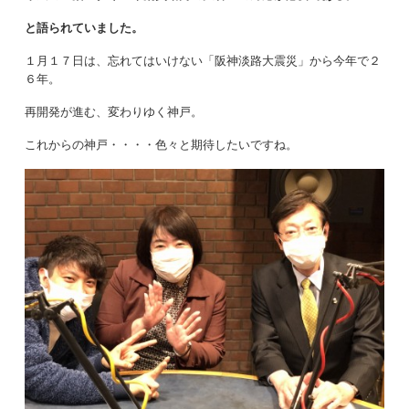
と語られていました。
１月１７日は、忘れてはいけない「阪神淡路大震災」から今年で２
６年。
再開発が進む、変わりゆく神戸。
これからの神戸・・・・色々と期待したいですね。