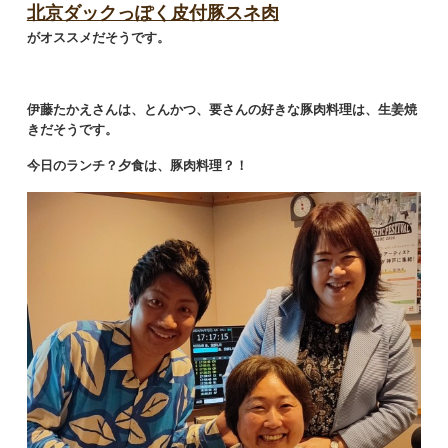
北京ダックっぽく皮付豚スネ肉
がオススメだそうです。
伊藤たかえさんは、とんかつ、要さんの好きな豚肉料理は、生姜焼
きだそうです。
今日のランチ？夕食は、豚肉料理？！