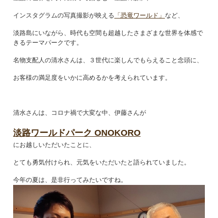
インスタグラムの写真撮影が映える
「恐竜ワールド」
など、
淡路島にいながら、時代も空間も超越したさまざまな世界を体感で
きるテーマパークです。
名物支配人の清水さんは、３世代に楽しんでもらえること念頭に、
お客様の満足度をいかに高めるかを考えられています。
清水さんは、コロナ禍で大変な中、伊藤さんが
淡路ワールドパーク ONOKORO
にお越しいただいたことに、
とても勇気付けられ、元気をいただいたと語られていました。
今年の夏は、是非行ってみたいですね。