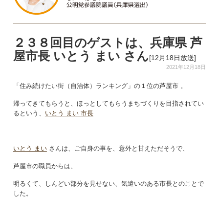
２３８回目のゲストは、兵庫県 芦
屋市長 いとう まい さん
[12月18日放送]
2021年12月18日
「住み続けたい街（自治体）ランキング」の１位の芦屋市
。
帰ってきてもらうと、ほっとしてもらうまちづくりを目指されてい
るという、
いとう まい 市長
いとう まい
さんは、ご自身の事を、意外と甘えただそうで、
芦屋市の職員からは、
明るくて、しんどい部分を見せない、気遣いのある市長とのことで
した。