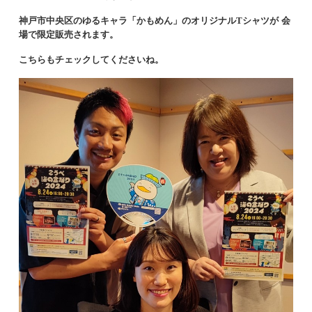
神戸市中央区のゆるキャラ「かもめん」のオリジナル
Tシャツが
会
場で限定販売されます。
こちらもチェックしてくださいね。