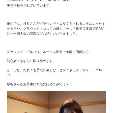
事務局長をされていています。
番組では、杉谷さんがグラウンド・ゴルフをされるようになったキ
ッカケや、グラウンド・ゴルフの魅力、そして昨年兵庫県で開催さ
れた全国大会の話題などお話しいただきました。
グラウンド・ゴルフは、ルールも簡単で年齢に関係なく、
初心者でもすぐに取り組めます。
どこでも、だれでも手軽に楽しむことができるグラウンド・ゴル
フ。
杉谷さんをお手本に気軽に始めてみては？！