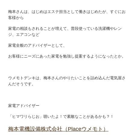
梅本さんは、はじめはエステ担当として働きはじめたが、すぐにお
客様から
家電の相談もされることが増えて、普段使っている洗濯機やレン
ジ、エアコンなど
家電全般のアドバイザーとして、
お客様にニーズにあった家電を勉強し提案するようになったとか。
ウメモトデンキは、梅本さんのやりたいことを詰め込んだ電気屋さ
んだそうです。
家電アドバイザー
「ヒマワリらじお」聴いたよ！で素敵なことがあるかも？！
梅本電機設備株式会社（Placeウメモト）