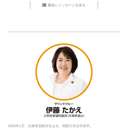
番組にメッセージを送る
1968年1月、兵庫県尼崎市生まれ。関西大学法学部卒。