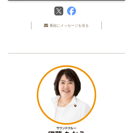
番組にメッセージを送る