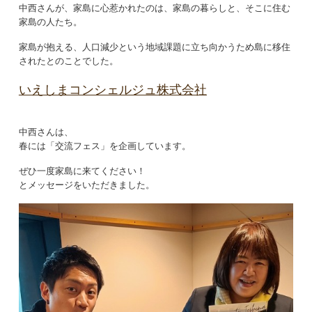
中西さんが、家島に心惹かれたのは、家島の暮らしと、そこに住む
家島の人たち。
家島が抱える、人口減少という地域課題に立ち向かうため島に移住
されたとのことでした。
いえしまコンシェルジュ株式会社
中西さんは、
春には「交流フェス」を企画しています。
ぜひ一度家島に来てください！
とメッセージをいただきました。